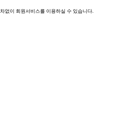
차없이 회원서비스를 이용하실 수 있습니다.