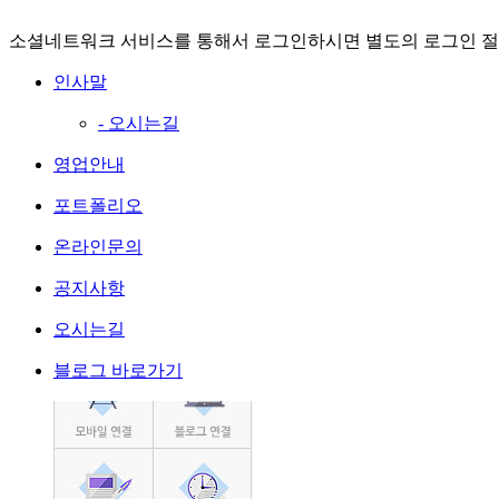
소셜네트워크 서비스를 통해서 로그인하시면 별도의 로그인 절
인사말
- 오시는길
영업안내
포트폴리오
온라인문의
공지사항
오시는길
블로그 바로가기