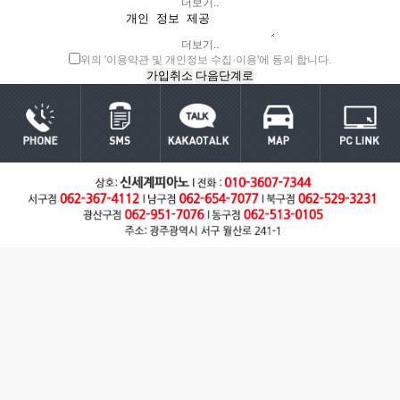
더보기..
더보기..
위의
'이용약관 및 개인정보 수집·이용'
에 동의 합니다.