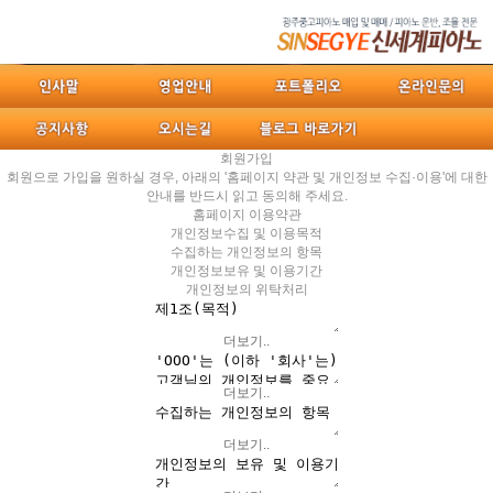
회원가입
회원으로 가입을 원하실 경우, 아래의
'홈페이지 약관 및 개인정보 수집·이용'
에 대한
안내를 반드시 읽고
동의
해 주세요.
홈페이지 이용약관
개인정보수집 및 이용목적
수집하는 개인정보의 항목
개인정보보유 및 이용기간
개인정보의 위탁처리
더보기..
더보기..
더보기..