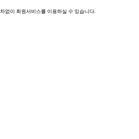
차없이 회원서비스를 이용하실 수 있습니다.