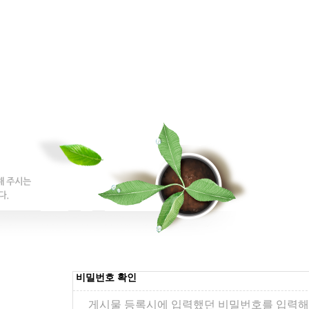
비밀번호 확인
게시물 등록시에 입력했던 비밀번호를 입력해