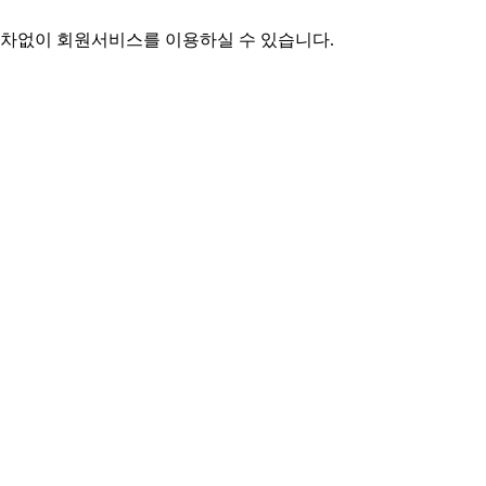
차없이 회원서비스를 이용하실 수 있습니다.