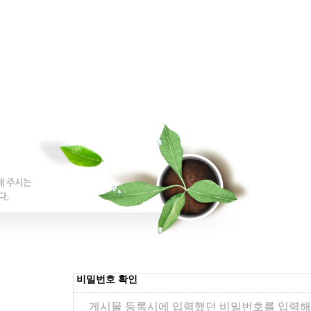
비밀번호 확인
게시물 등록시에 입력했던 비밀번호를 입력해